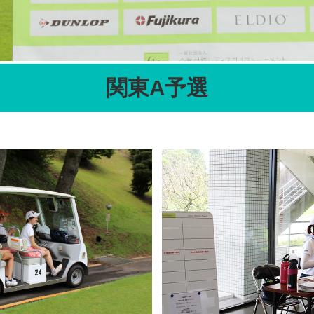
関東A予選