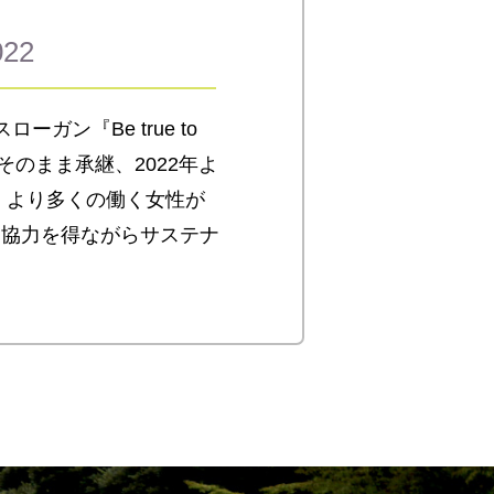
22
ン『Be true to
そのまま承継、2022年よ
、より多くの働く女性が
と協力を得ながらサステナ