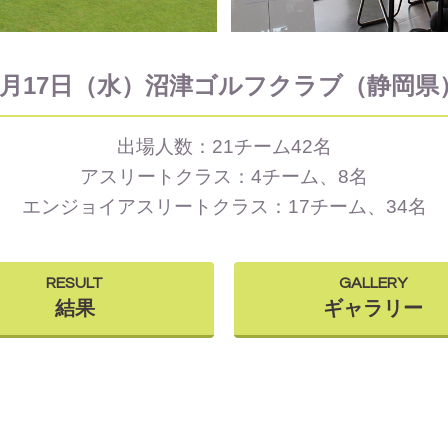
8月17日（水）
沼津ゴルフクラブ（静岡県
出場人数：21チーム42名
アスリートクラス：4チーム、8名
エンジョイアスリートクラス：17チーム、34名
RESULT
GALLERY
結果
ギャラリー