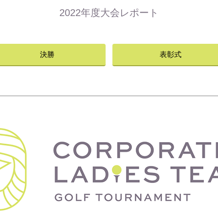
2022年度大会レポート
決勝
表彰式