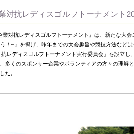
業対抗レディスゴルフトーナメント20
業対抗レディスゴルフトーナメント』は、新たな大会スローガ
しくいこう！~』を掲げ、昨年までの大会趣旨や競技方法などは
対抗レディスゴルフトーナメント実行委員会」を設立し
、多くのスポンサー企業やボランティアの方々の理解
した。