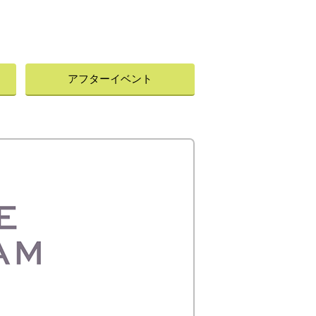
アフターイベント