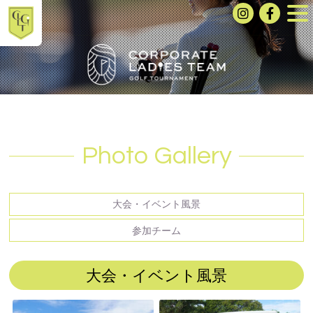
Photo Gallery
大会・イベント風景
参加チーム
大会・イベント風景