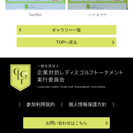
SanRex
ハナ＆ナナ
ギャラリー一覧
TOPへ戻る
参加利用規約
個人情報保護方針
お問い合わせはこちら