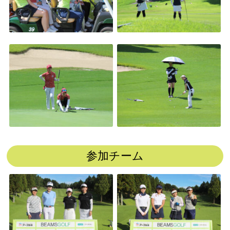
参加チーム